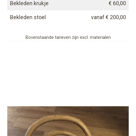
Bekleden krukje
€ 60,00
Bekleden stoel
vanaf € 200,00
Bovenstaande tarieven zijn excl. materialen