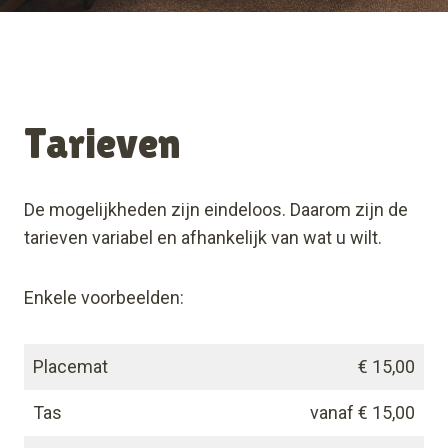
Tarieven
De mogelijkheden zijn eindeloos. Daarom zijn de
tarieven variabel en afhankelijk van wat u wilt.
Enkele voorbeelden:
Placemat
€ 15,00
Tas
vanaf € 15,00